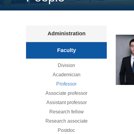
Administration
Faculty
Division
Academician
Professor
Associate professor
Assistant professor
Research fellow
Research associate
Postdoc