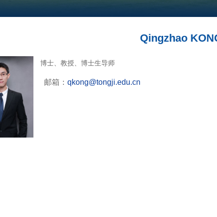
Qingzhao KON
博士、教授、博士生导师
邮箱：
qkong@tongji.edu.cn