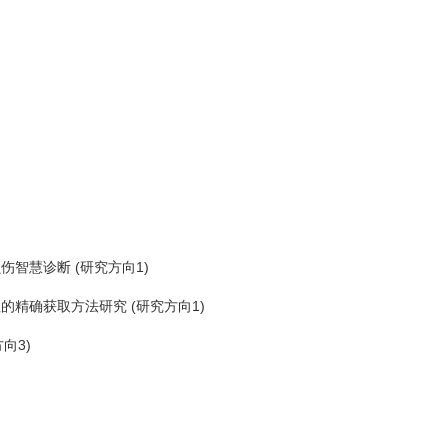
智慧诊断 (研究方向1)
的精确获取方法研究 (研究方向1)
向3)