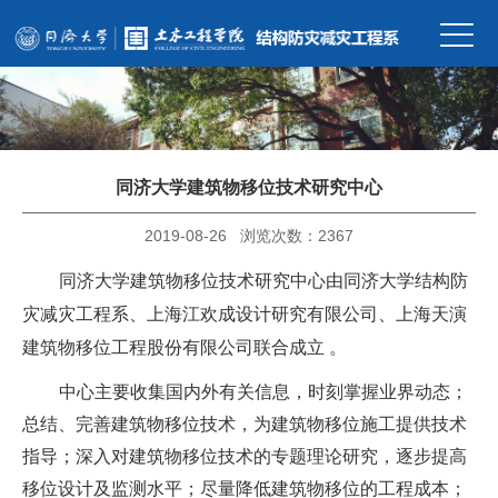
同济大学建筑物移位技术研究中心
2019-08-26 浏览次数：
2367
同济大学建筑物移位技术研究中心由同济大学
结构防
灾减灾工程系
、上海江欢成设计研究有限公司、上海天演
建筑物移位工程股份有限公司联合成立 。
中心主要收集国内外有关信息，时刻掌握业界动态；
总结、完善建筑物移位技术，为建筑物移位施工提供技术
指导；深入对建筑物移位技术的专题理论研究，逐步提高
移位设计及监测水平；尽量降低建筑物移位的工程成本；