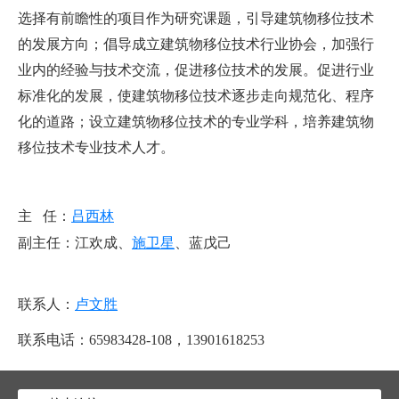
选择有前瞻性的项目作为研究课题，引导建筑物移位技术
的发展方向；倡导成立建筑物移位技术行业协会，加强行
业内的经验与技术交流，促进移位技术的发展。促进行业
标准化的发展，使建筑物移位技术逐步走向规范化、程序
化的道路；设立建筑物移位技术的专业学科，培养建筑物
移位技术专业技术人才。
主 任：
吕西林
副主任：江欢成、
施卫星
、蓝戊己
联系人：
卢文胜
联系电话：65983428-108，13901618253