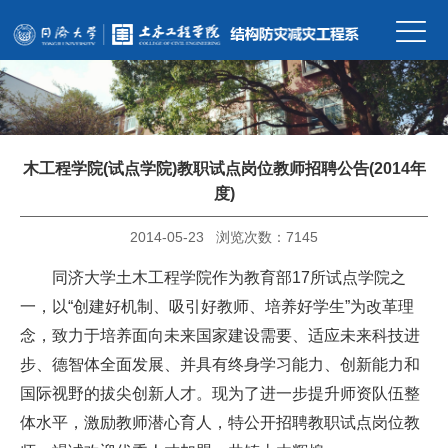
木工程学院(试点学院)教职试点岗位教师招聘公告(2014年
度)
2014-05-23 浏览次数：
7145
同济大学土木工程学院作为教育部17所试点学院之
一，以“创建好机制、吸引好教师、培养好学生”为改革理
念，致力于培养面向未来国家建设需要、适应未来科技进
步、德智体全面发展、并具有终身学习能力、创新能力和
国际视野的拔尖创新人才。现为了进一步提升师资队伍整
体水平，激励教师潜心育人，特公开招聘教职试点岗位教