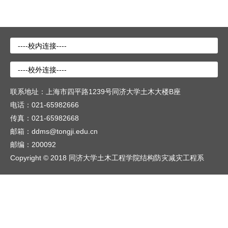
联系地址：上海市四平路1239号同济大学土木大楼B座
电话：021-65982666
传真：021-65982668
邮箱：ddms@tongji.edu.cn
邮编：200092
Copyright © 2018 同济大学土木工程学院结构防灾减灾工程系