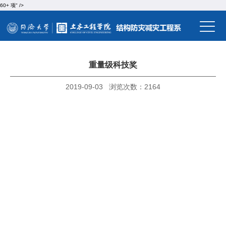
60
+
项" />
重量级科技奖
2019-09-03 浏览次数：
2164