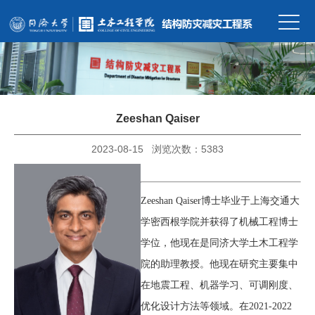
Zeeshan Qaiser
2023-08-15 浏览次数：
5383
Zeeshan Qaiser博士毕业于上海交通大
学密西根学院并获得了机械工程博士
学位，他现在是同济大学土木工程学
院的助理教授。他现在研究主要集中
在地震工程、机器学习、可调刚度、
优化设计方法等领域。在2021-2022