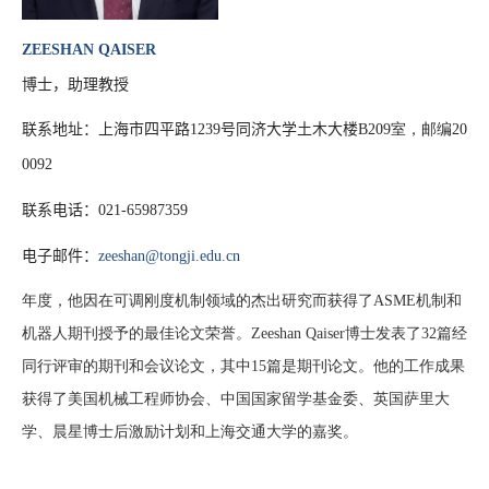
ZEESHAN QAISER
博士，助理教授
联系地址：上海市四平路1239号同济大学土木大楼
B209室，邮编20
0092
联系电话：
021-65987359
电子邮件：
zeeshan@tongji.edu.cn
年度，他因在可调刚度机制领域的杰出研究而获得了ASME机制和
机器人期刊授予的最佳论文荣誉。Zeeshan Qaiser博士发表了32篇经
同行评审的期刊和会议论文，其中15篇是期刊论文。他的工作成果
获得了美国机械工程师协会、中国国家留学基金委、英国萨里大
学、晨星博士后激励计划和上海交通大学的嘉奖
。