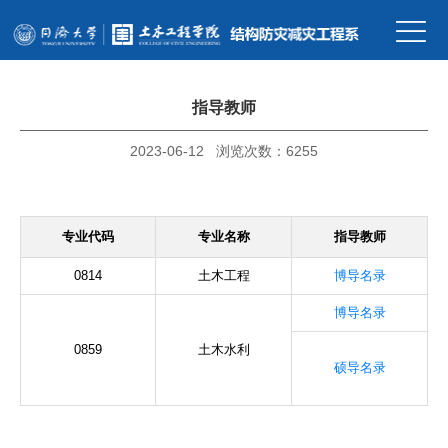
指导教师
2023-06-12 浏览次数：
6255
专业代码
专业名称
指导教师
0814
土木工程
博导名录
博导名录
0859
土木水利
硕导名录