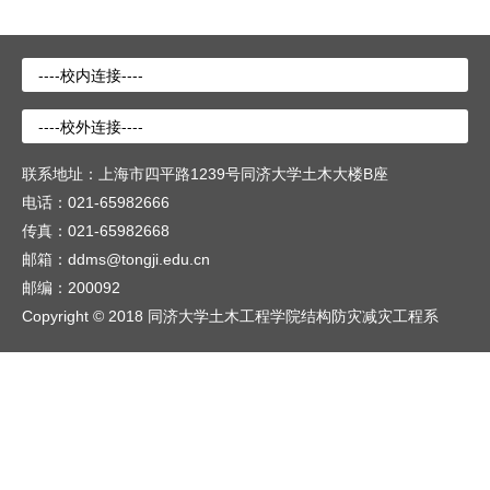
联系地址：上海市四平路1239号同济大学土木大楼B座
电话：021-65982666
传真：021-65982668
邮箱：ddms@tongji.edu.cn
邮编：200092
Copyright © 2018 同济大学土木工程学院结构防灾减灾工程系